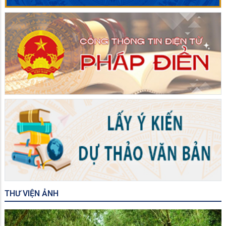
THƯ VIỆN ẢNH