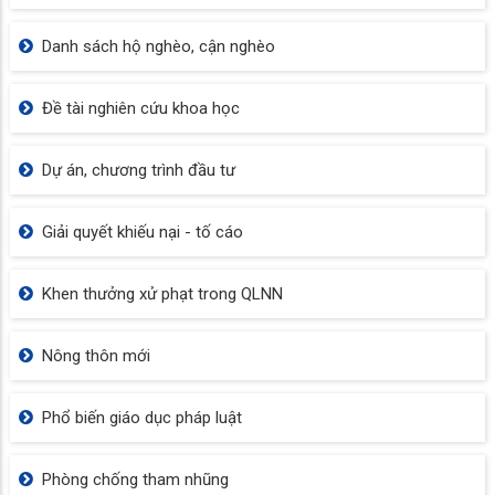
Danh sách hộ nghèo, cận nghèo
Đề tài nghiên cứu khoa học
Dự án, chương trình đầu tư
Giải quyết khiếu nại - tố cáo
Khen thưởng xử phạt trong QLNN
Nông thôn mới
Phổ biến giáo dục pháp luật
Phòng chống tham nhũng