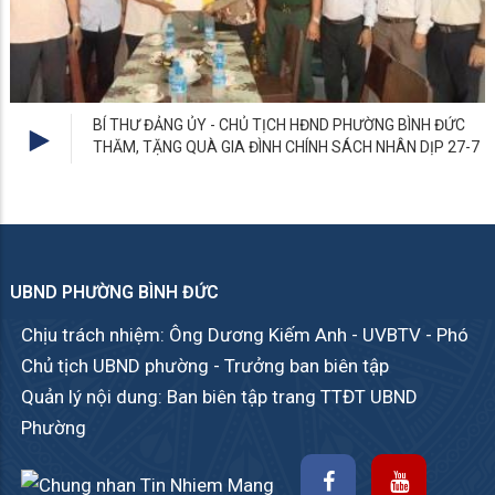
UBND PHƯỜNG BÌNH ĐỨC
Chịu trách nhiệm: Ông Dương Kiếm Anh - UVBTV - Phó
Chủ tịch UBND phường - Trưởng ban biên tập
Quản lý nội dung: Ban biên tập trang TTĐT UBND
Phường