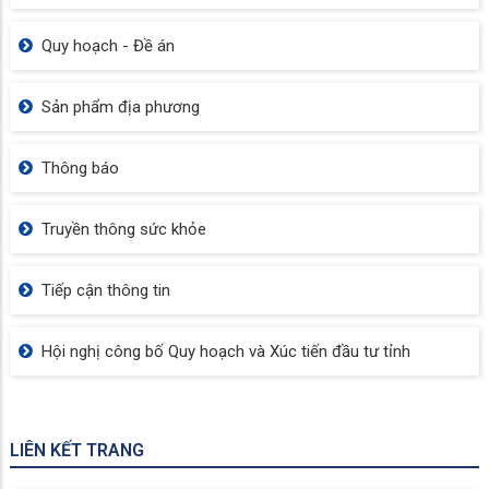
Quy hoạch - Đề án
Sản phẩm địa phương
Thông báo
Truyền thông sức khỏe
Tiếp cận thông tin
Hội nghị công bố Quy hoạch và Xúc tiến đầu tư tỉnh
LIÊN KẾT TRANG