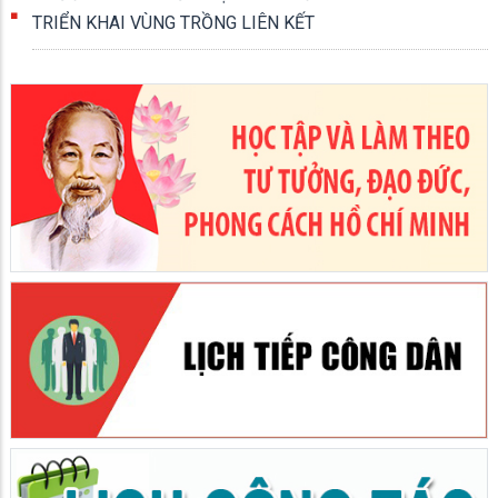
TRIỂN KHAI VÙNG TRỒNG LIÊN KẾT