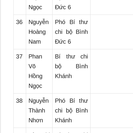
Ngọc
Đức 6
36
Nguyễn
Phó Bí thư
Hoàng
chi bộ Bình
Nam
Đức 6
37
Phan
Bí thư chi
Võ
bộ Bình
Hồng
Khánh
Ngọc
38
Nguyễn
Phó Bí thư
Thành
chi bộ Bình
Nhơn
Khánh