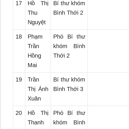
17
Hồ Thị
Bí thư khóm
Thu
Bình Thới 2
Nguyệt
18
Phạm
Phó Bí thư
Trần
khóm Bình
Hồng
Thới 2
Mai
19
Trần
Bí thư khóm
Thị Ánh
Bình Thới 3
Xuân
20
Hồ Thị
Phó Bí thư
Thanh
khóm Bình