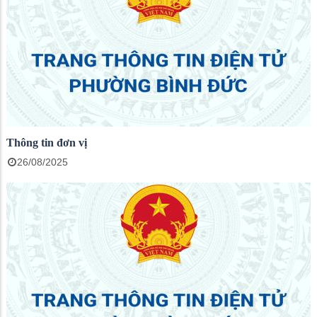
Thông tin đơn vị
26/08/2025