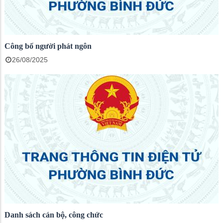
Công bố người phát ngôn
26/08/2025
Danh sách cán bộ, công chức