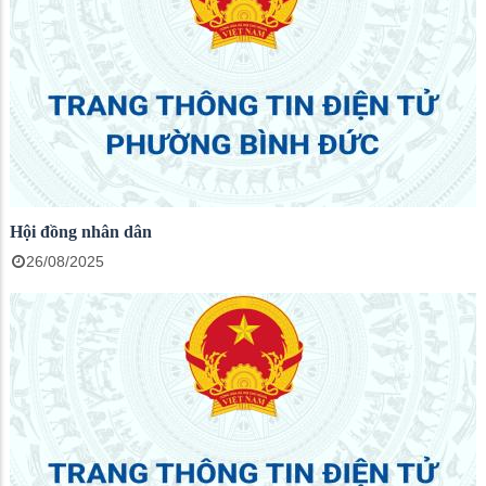
Hội đồng nhân dân
26/08/2025