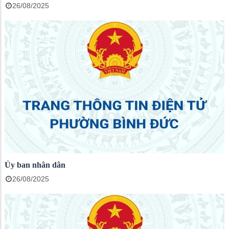
26/08/2025
Ủy ban nhân dân
26/08/2025