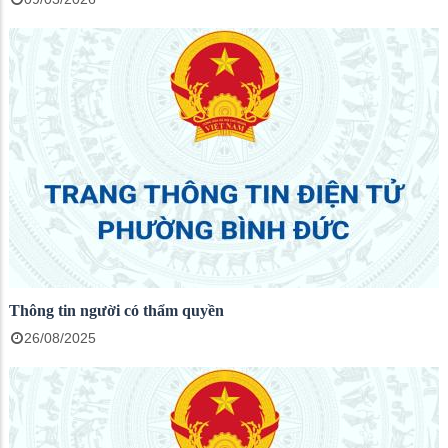
Thông tin người có thẩm quyền
26/08/2025