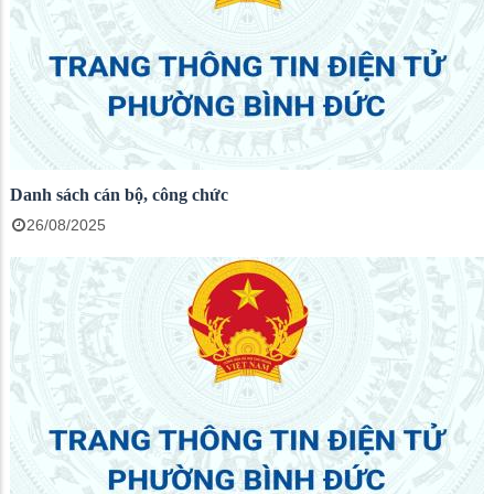
Danh sách cán bộ, công chức
26/08/2025