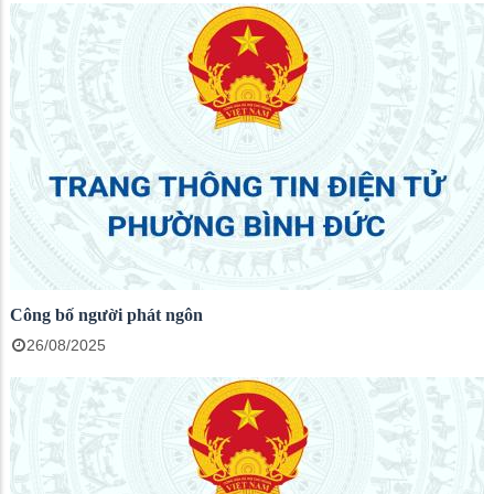
Công bố người phát ngôn
26/08/2025