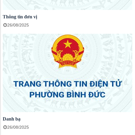
Thông tin đơn vị
26/08/2025
Danh bạ
26/08/2025