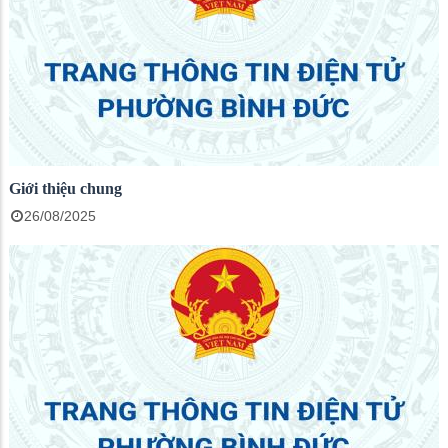
Giới thiệu chung
26/08/2025