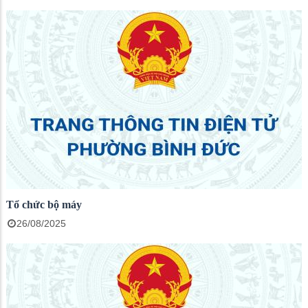
Tổ chức bộ máy
26/08/2025