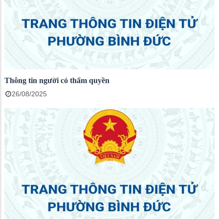
Thông tin người có thẩm quyền
26/08/2025