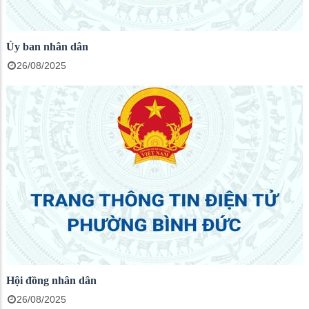
Ủy ban nhân dân
26/08/2025
Hội đồng nhân dân
26/08/2025