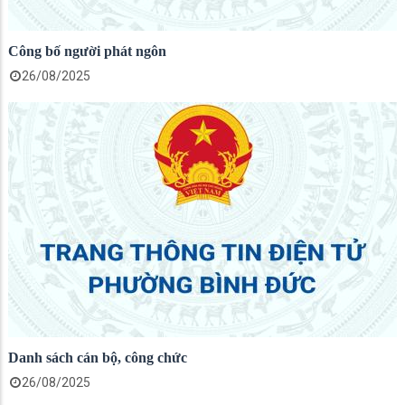
Công bố người phát ngôn
26/08/2025
Danh sách cán bộ, công chức
26/08/2025