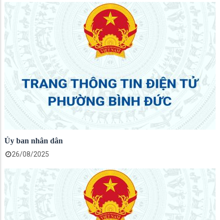
Ủy ban nhân dân
26/08/2025