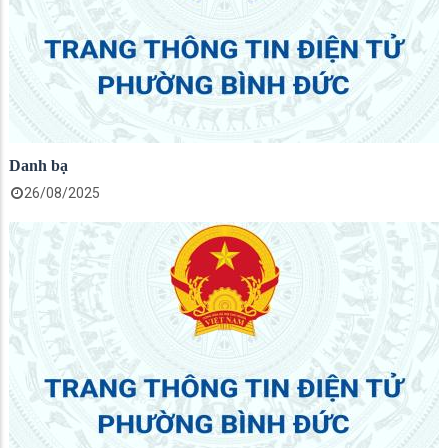
Danh bạ
26/08/2025