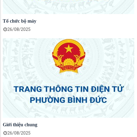
Tổ chức bộ máy
26/08/2025
Giới thiệu chung
26/08/2025