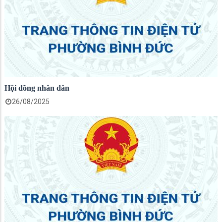
Hội đồng nhân dân
26/08/2025