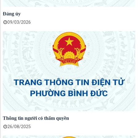
Đảng ủy
09/03/2026
Thông tin người có thẩm quyền
26/08/2025