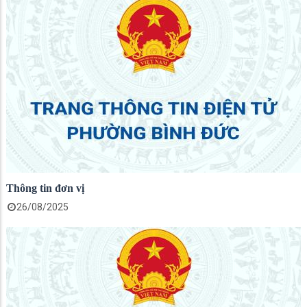
Thông tin đơn vị
26/08/2025