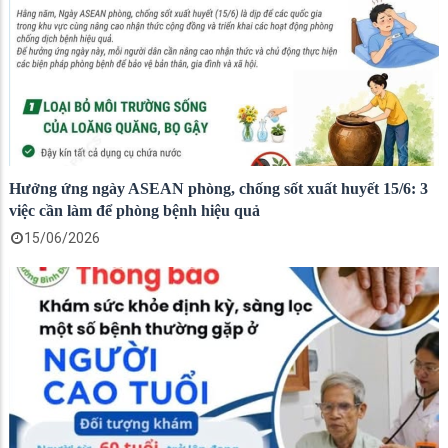
Hưởng ứng ngày ASEAN phòng, chống sốt xuất huyết 15/6: 3
việc cần làm để phòng bệnh hiệu quả
15/06/2026