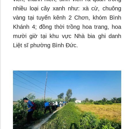
nhiều loại cây xanh như: xà cừ, chuông
vàng tại tuyến kênh 2 Chơn, khóm Bình
Khánh 4; đồng thời trồng hoa trang, hoa
mười giờ tại khu vực Nhà bia ghi danh
Liệt sĩ phường Bình Đức.