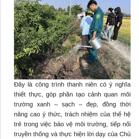
Đây là công trình thanh niên có ý nghĩa
thiết thực, góp phần tạo cảnh quan môi
trường xanh – sạch – đẹp, đồng thời
nâng cao ý thức, trách nhiệm của thế hệ
trẻ trong việc bảo vệ môi trường, tiếp nối
truyền thống và thực hiện lời dạy của Chủ