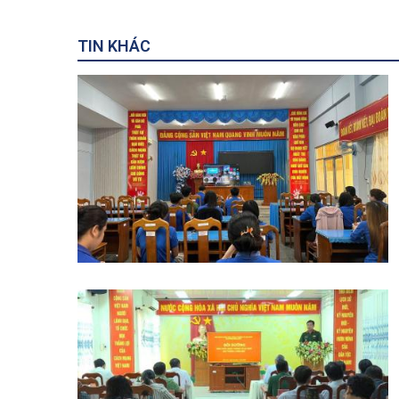
TIN KHÁC