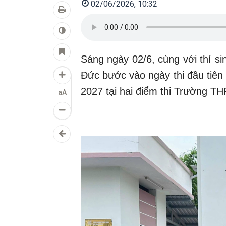
02/06/2026, 10:32
Sáng ngày 02/6, cùng với thí sin
Đức bước vào ngày thi đầu tiên
2027 tại hai điểm thi Trường 
aA