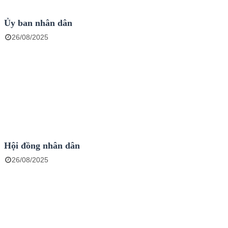
Ủy ban nhân dân
26/08/2025
Hội đồng nhân dân
26/08/2025