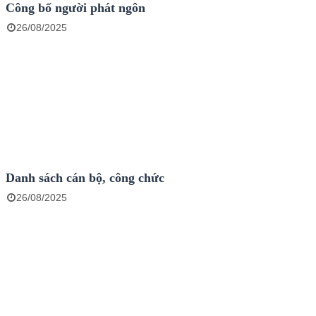
Công bố người phát ngôn
26/08/2025
Danh sách cán bộ, công chức
26/08/2025