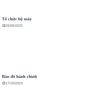
Tổ chức bộ máy
26/08/2025
Bản đồ hành chính
17/10/2023