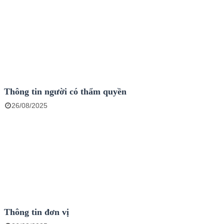
Thông tin người có thẩm quyền
26/08/2025
Thông tin đơn vị