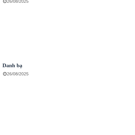
26/08/2025
Danh bạ
26/08/2025