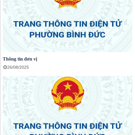
Thông tin đơn vị
26/08/2025