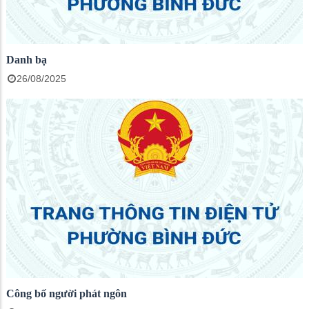
Danh bạ
26/08/2025
Công bố người phát ngôn