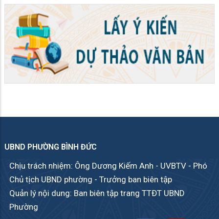
UBND PHƯỜNG BÌNH ĐỨC
Chịu trách nhiệm: Ông Dương Kiếm Anh - UVBTV - Phó
Chủ tịch UBND phường - Trưởng ban biên tập
Quản lý nội dung: Ban biên tập trang TTĐT UBND
Phường