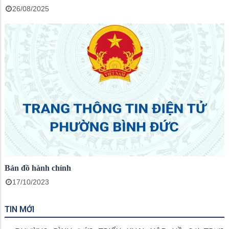
26/08/2025
Bản đồ hành chính
17/10/2023
TIN MỚI