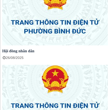
Hội đồng nhân dân
26/08/2025