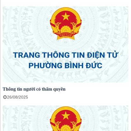
Thông tin người có thẩm quyền
26/08/2025