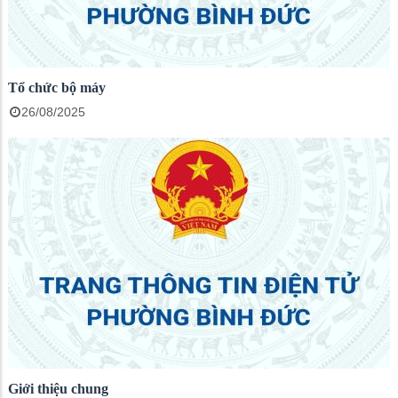
Tổ chức bộ máy
26/08/2025
Giới thiệu chung