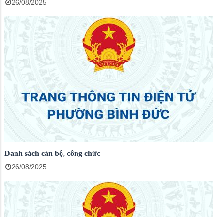
26/08/2025
Danh sách cán bộ, công chức
26/08/2025