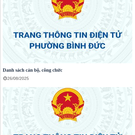
Danh sách cán bộ, công chức
26/08/2025