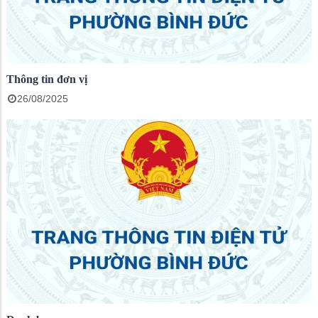
Thông tin đơn vị
26/08/2025