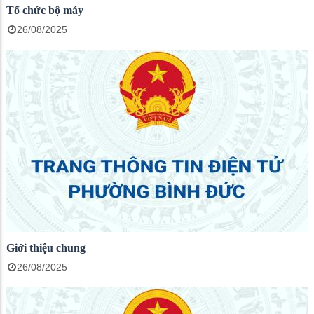
Tổ chức bộ máy
26/08/2025
Giới thiệu chung
26/08/2025