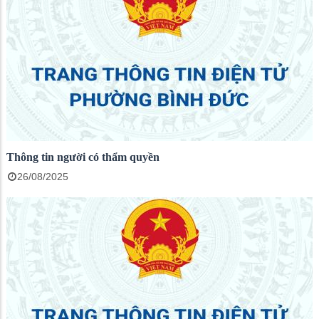
Thông tin người có thẩm quyền
26/08/2025