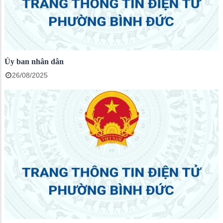
Ủy ban nhân dân
26/08/2025