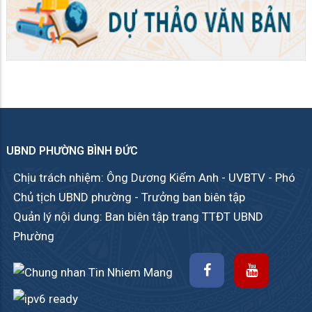
UBND PHƯỜNG BÌNH ĐỨC
Chịu trách nhiệm: Ông Dương Kiếm Anh - UVBTV - Phó
Chủ tịch UBND phường - Trưởng ban biên tập
Quản lý nội dung: Ban biên tập trang TTĐT UBND
Phường