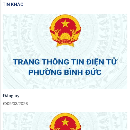
TIN KHÁC
Đảng ủy
09/03/2026