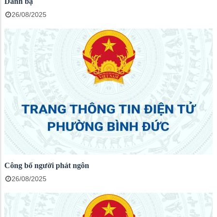
Danh bạ
26/08/2025
Công bố người phát ngôn
26/08/2025