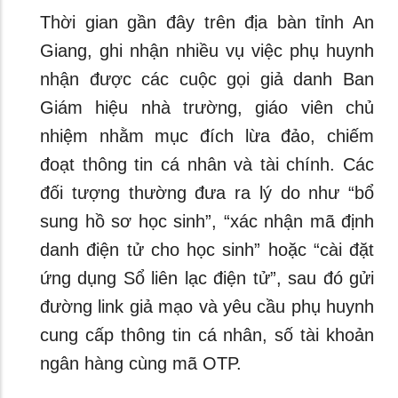
Thời gian gần đây trên địa bàn tỉnh An
Giang, ghi nhận nhiều vụ việc phụ huynh
nhận được các cuộc gọi giả danh Ban
Giám hiệu nhà trường, giáo viên chủ
nhiệm nhằm mục đích lừa đảo, chiếm
đoạt thông tin cá nhân và tài chính. Các
đối tượng thường đưa ra lý do như “bổ
sung hồ sơ học sinh”, “xác nhận mã định
danh điện tử cho học sinh” hoặc “cài đặt
ứng dụng Sổ liên lạc điện tử”, sau đó gửi
đường link giả mạo và yêu cầu phụ huynh
cung cấp thông tin cá nhân, số tài khoản
ngân hàng cùng mã OTP.