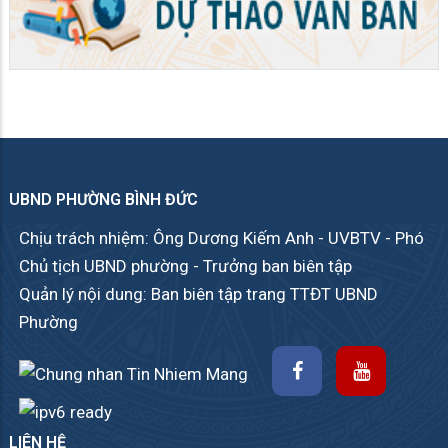
UBND PHƯỜNG BÌNH ĐỨC
Chịu trách nhiệm: Ông Dương Kiếm Anh - UVBTV - Phó
Chủ tịch UBND phường - Trưởng ban biên tập
Quản lý nội dung: Ban biên tập trang TTĐT UBND
Phường
LIÊN HỆ