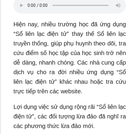
Hiện nay, nhiều trường học đã ứng dụng
“Sổ liên lạc điện tử” thay thế Sổ liên lạc
truyền thống, giúp phụ huynh theo dõi, tra
cứu điểm số học tập của học sinh trở nên
dễ dàng, nhanh chóng. Các nhà cung cấp
dịch vụ cho ra đời nhiều ứng dụng “Sổ
liên lạc điện tử” khác nhau hoặc tra cứu
trực tiếp trên các website.
Lợi dụng việc sử dụng rộng rãi “Sổ liên lạc
điện tử”, các đối tượng lừa đảo đã nghĩ ra
các phương thức lừa đảo mới.