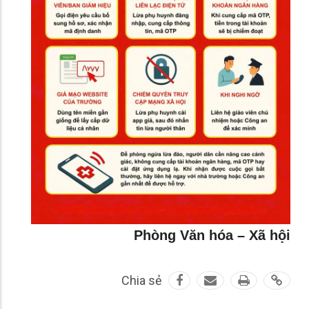
Phòng Văn hóa – Xã hội
Chia sẻ