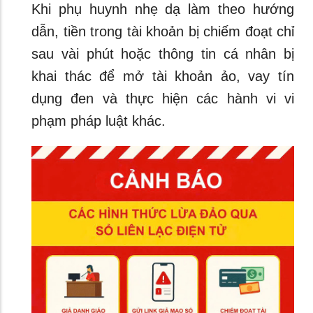
Khi phụ huynh nhẹ dạ làm theo hướng
dẫn, tiền trong tài khoản bị chiếm đoạt chỉ
sau vài phút hoặc thông tin cá nhân bị
khai thác để mở tài khoản ảo, vay tín
dụng đen và thực hiện các hành vi vi
phạm pháp luật khác.