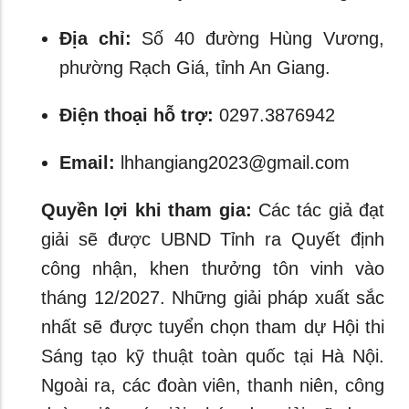
Địa chỉ:
Số 40 đường Hùng Vương,
phường Rạch Giá, tỉnh An Giang.
Điện thoại hỗ trợ:
0297.3876942
Email:
lhhangiang2023@gmail.com
Quyền lợi khi tham gia:
Các tác giả đạt
giải sẽ được UBND Tỉnh ra Quyết định
công nhận, khen thưởng tôn vinh vào
tháng 12/2027. Những giải pháp xuất sắc
nhất sẽ được tuyển chọn tham dự Hội thi
Sáng tạo kỹ thuật toàn quốc tại Hà Nội.
Ngoài ra, các đoàn viên, thanh niên, công