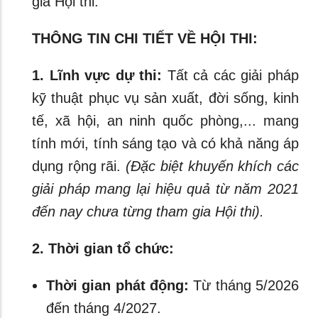
gia Hội thi.
THÔNG TIN CHI TIẾT VỀ HỘI THI:
1. Lĩnh vực dự thi:
Tất cả các giải pháp
kỹ thuật phục vụ sản xuất, đời sống, kinh
tế, xã hội, an ninh quốc phòng,... mang
tính mới, tính sáng tạo và có khả năng áp
dụng rộng rãi.
(Đặc biệt khuyến khích các
giải pháp mang lại hiệu quả từ năm 2021
đến nay chưa từng tham gia Hội thi).
2. Thời gian tổ chức:
Thời gian phát động:
Từ tháng 5/2026
đến tháng 4/2027.