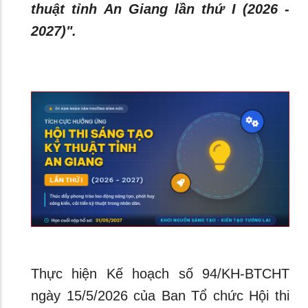
thuật tỉnh An Giang lần thứ I (2026 -
2027)".
Thực hiện Kế hoạch số 94/KH-BTCHT
ngày 15/5/2026 của Ban Tổ chức Hội thi