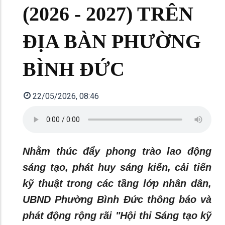
(2026 - 2027) TRÊN
ĐỊA BÀN PHƯỜNG
BÌNH ĐỨC
22/05/2026, 08:46
Nhằm thúc đẩy phong trào lao động
sáng tạo, phát huy sáng kiến, cải tiến
kỹ thuật trong các tầng lớp nhân dân,
UBND Phường Bình Đức thông báo và
phát động rộng rãi "Hội thi Sáng tạo kỹ