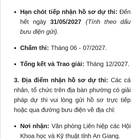
Hạn chót tiếp nhận hồ sơ dự thi:
Đến
hết ngày
31/05/2027
(Tính theo dấu
bưu điện gửi).
Chấm thi:
Tháng 06 - 07/2027.
Tổng kết và Trao giải:
Tháng 12/2027.
3. Địa điểm nhận hồ sơ dự thi:
Các cá
nhân, tổ chức trên địa bàn phường có giải
pháp dự thi vui lòng gửi hồ sơ trực tiếp
hoặc qua đường bưu điện về địa chỉ:
Nơi nhận:
Văn phòng Liên hiệp các Hội
Khoa học và Kỹ thuật tỉnh An Giang.