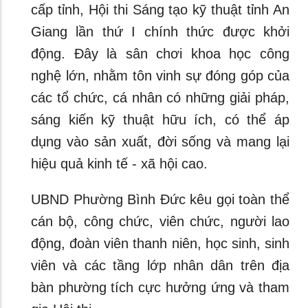
cấp tỉnh, Hội thi Sáng tạo kỹ thuật tỉnh An
Giang lần thứ I chính thức được khởi
động. Đây là sân chơi khoa học công
nghệ lớn, nhằm tôn vinh sự đóng góp của
các tổ chức, cá nhân có những giải pháp,
sáng kiến kỹ thuật hữu ích, có thể áp
dụng vào sản xuất, đời sống và mang lại
hiệu quả kinh tế - xã hội cao.
UBND Phường Bình Đức kêu gọi toàn thể
cán bộ, công chức, viên chức, người lao
động, đoàn viên thanh niên, học sinh, sinh
viên và các tầng lớp nhân dân trên địa
bàn phường tích cực hưởng ứng và tham