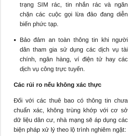
trạng SIM rác, tin nhắn rác và ngăn
chặn các cuộc gọi lừa đảo đang diễn
biến phức tạp.
Bảo đảm an toàn thông tin khi người
dân tham gia sử dụng các dịch vụ tài
chính, ngân hàng, ví điện tử hay các
dịch vụ công trực tuyến.
Các rủi ro nếu không xác thực
Đối với các thuê bao có thông tin chưa
chuẩn xác, không trùng khớp với cơ sở
dữ liệu dân cư, nhà mạng sẽ áp dụng các
biện pháp xử lý theo lộ trình nghiêm ngặt: