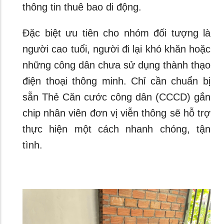
thông tin thuê bao di động.
Đặc biệt ưu tiên cho nhóm đối tượng là
người cao tuổi, người đi lại khó khăn hoặc
những công dân chưa sử dụng thành thạo
điện thoại thông minh. Chỉ cần chuẩn bị
sẵn Thẻ Căn cước công dân (CCCD) gắn
chip nhân viên đơn vị viễn thông sẽ hỗ trợ
thực hiện một cách nhanh chóng, tận
tình.