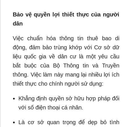
Bảo vệ quyền lợi thiết thực của người
dân
Việc chuẩn hóa thông tin thuê bao di
động, đảm bảo trùng khớp với Cơ sở dữ
liệu quốc gia về dân cư là một yêu cầu
bắt buộc của Bộ Thông tin và Truyền
thông. Việc làm này mang lại nhiều lợi ích
thiết thực cho chính người sử dụng:
Khẳng định quyền sở hữu hợp pháp đối
với số điện thoại cá nhân.
Là cơ sở quan trọng để dẹp bỏ tình