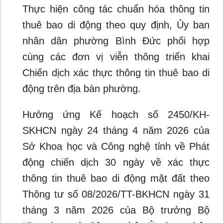
Thực hiện công tác chuẩn hóa thông tin
thuê bao di động theo quy định, Ủy ban
nhân dân phường Bình Đức phối hợp
cùng các đơn vị viễn thông triển khai
Chiến dịch xác thực thông tin thuê bao di
động trên địa bàn phường.
Hưởng ứng Kế hoạch số 2450/KH-
SKHCN ngày 24 tháng 4 năm 2026 của
Sở Khoa học và Công nghệ tỉnh về Phát
động chiến dịch 30 ngày về xác thực
thông tin thuê bao di động mặt đất theo
Thông tư số 08/2026/TT-BKHCN ngày 31
tháng 3 năm 2026 của Bộ trưởng Bộ