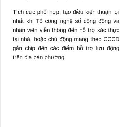
Tích cực phối hợp, tạo điều kiện thuận lợi
nhất khi Tổ công nghệ số cộng đồng và
nhân viên viễn thông đến hỗ trợ xác thực
tại nhà, hoặc chủ động mang theo CCCD
gắn chip đến các điểm hỗ trợ lưu động
trên địa bàn phường.