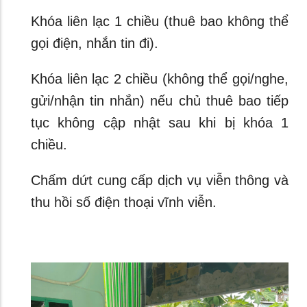
Khóa liên lạc 1 chiều (thuê bao không thể
gọi điện, nhắn tin đi).
Khóa liên lạc 2 chiều (không thể gọi/nghe,
gửi/nhận tin nhắn) nếu chủ thuê bao tiếp
tục không cập nhật sau khi bị khóa 1
chiều.
Chấm dứt cung cấp dịch vụ viễn thông và
thu hồi số điện thoại vĩnh viễn.