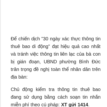
Để chiến dịch "30 ngày xác thực thông tin
thuê bao di động" đạt hiệu quả cao nhất
và tránh việc thông tin liên lạc của bà con
bị gián đoạn, UBND phường Bình Đức
trân trọng đề nghị toàn thể nhân dân trên
địa bàn:
Chủ động kiểm tra thông tin thuê bao
đang sử dụng bằng cách soạn tin nhắn
miễn phí theo cú pháp:
XT gửi 1414
.