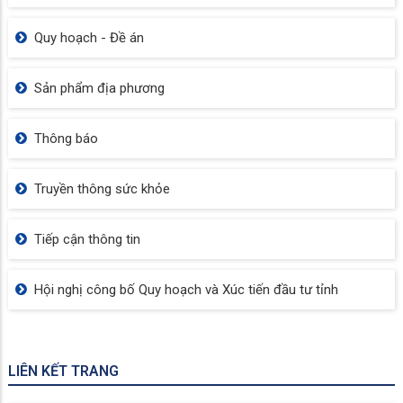
Quy hoạch - Đề án
Sản phẩm địa phương
Thông báo
Truyền thông sức khỏe
Tiếp cận thông tin
Hội nghị công bố Quy hoạch và Xúc tiến đầu tư tỉnh
LIÊN KẾT TRANG