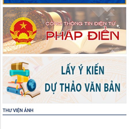
THƯ VIỆN ẢNH