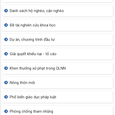
Danh sách hộ nghèo, cận nghèo
Đề tài nghiên cứu khoa học
Dự án, chương trình đầu tư
Giải quyết khiếu nại - tố cáo
Khen thưởng xử phạt trong QLNN
Nông thôn mới
Phổ biến giáo dục pháp luật
Phòng chống tham nhũng